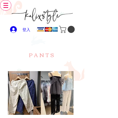
登入
PANTS